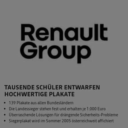
TAUSENDE SCHÜLER ENTWARFEN
HOCHWERTIGE PLAKATE
139 Plakate aus allen Bundesländern
Die Landessieger stehen fest und erhalten je 1.000 Euro
Überraschende Lösungen für drängende Sicherheits-Probleme
Siegerplakat wird im Sommer 2005 österreichweit affichiert