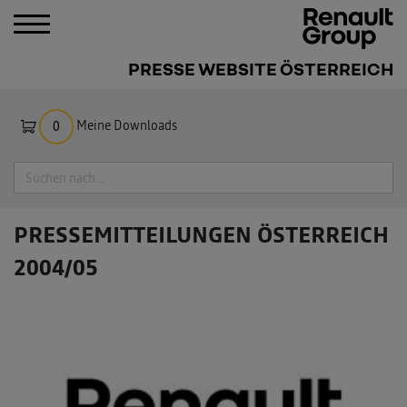
PRESSE WEBSITE ÖSTERREICH
Meine Downloads
0
Suche
PRESSEMITTEILUNGEN
ÖSTERREICH
2004/05