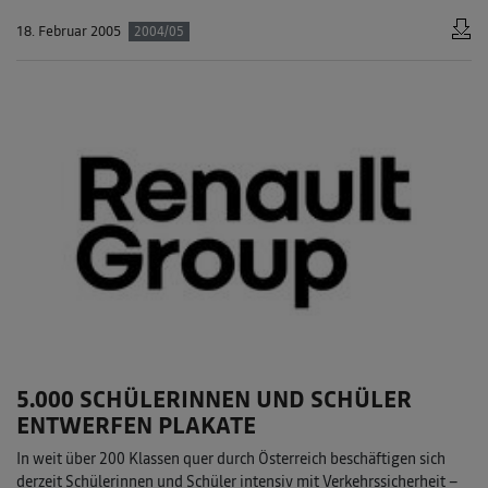
18. Februar 2005
2004/05
5.000 SCHÜLERINNEN UND SCHÜLER
ENTWERFEN PLAKATE
In weit über 200 Klassen quer durch Österreich beschäftigen sich
derzeit Schülerinnen und Schüler intensiv mit Verkehrssicherheit –