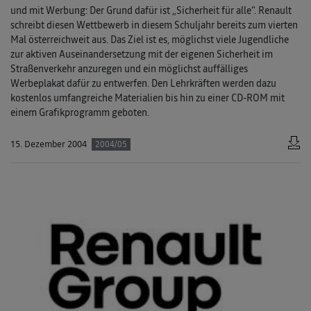
und mit Werbung: Der Grund dafür ist „Sicherheit für alle“. Renault
schreibt diesen Wettbewerb in diesem Schuljahr bereits zum vierten
Mal österreichweit aus. Das Ziel ist es, möglichst viele Jugendliche
zur aktiven Auseinandersetzung mit der eigenen Sicherheit im
Straßenverkehr anzuregen und ein möglichst auffälliges
Werbeplakat dafür zu entwerfen. Den Lehrkräften werden dazu
kostenlos umfangreiche Materialien bis hin zu einer CD-ROM mit
einem Grafikprogramm geboten.
15. Dezember 2004
2004/05