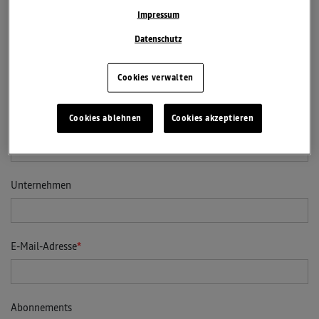
Akad. Titel
Impressum
Datenschutz
Vorname
Cookies verwalten
Cookies ablehnen
Cookies akzeptieren
Nachname
Unternehmen
E-Mail-Adresse
Abonnements