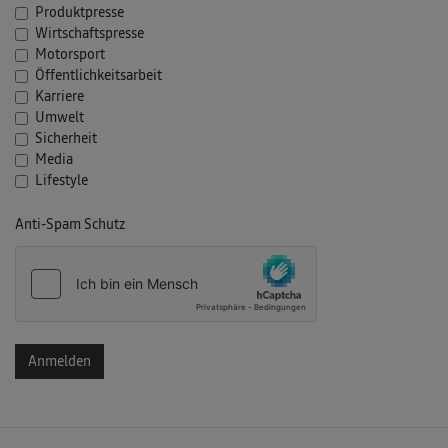
Produktpresse
Wirtschaftspresse
Motorsport
Öffentlichkeitsarbeit
Karriere
Umwelt
Sicherheit
Media
Lifestyle
Anti-Spam Schutz