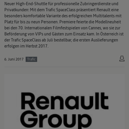
Neuer High-End-Shuttle für professionelle Zubringerdienste und
Privatkunden: Mit dem Trafic SpaceClass präsentiert Renault eine
besonders komfortable Variante des erfolgreichen Multitalents mit
Platz für bis zu neun Personen. Premiere feierte die Modellneuheit
bei den 70. Internationalen Filmfestspielen von Cannes, wo sie zur
Beförderung von VIPs und Gästen zum Einsatz kam. In Österreich ist
der Trafic SpaceClass ab Juli bestellbar, die ersten Auslieferungen
erfolgen im Herbst 2017.
6. Juni 2017
Trafic