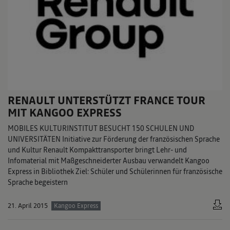
RENAULT UNTERSTÜTZT FRANCE TOUR
MIT KANGOO EXPRESS
MOBILES KULTURINSTITUT BESUCHT 150 SCHULEN UND
UNIVERSITÄTEN Initiative zur Förderung der französischen Sprache
und Kultur Renault Kompakttransporter bringt Lehr- und
Infomaterial mit Maßgeschneiderter Ausbau verwandelt Kangoo
Express in Bibliothek Ziel: Schüler und Schülerinnen für französische
Sprache begeistern
21. April 2015
Kangoo Express