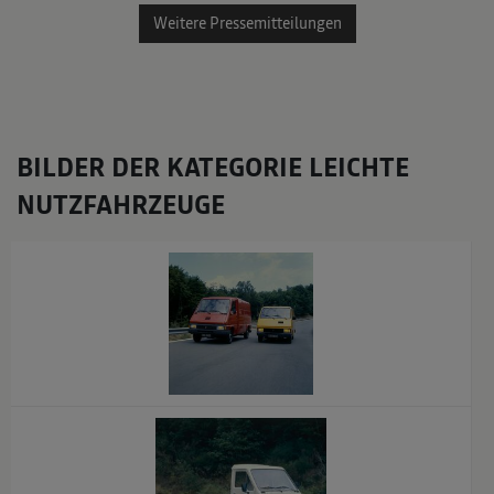
Weitere Pressemitteilungen
BILDER DER KATEGORIE LEICHTE
NUTZFAHRZEUGE
x