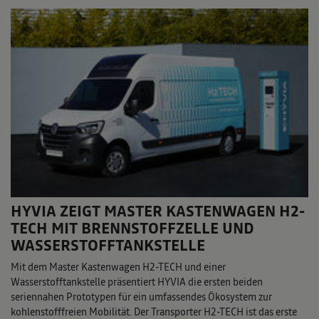
HYVIA ZEIGT MASTER KASTENWAGEN H2-
TECH MIT BRENNSTOFFZELLE UND
WASSERSTOFFTANKSTELLE
Mit dem Master Kastenwagen H2-TECH und einer
Wasserstofftankstelle präsentiert HYVIA die ersten beiden
seriennahen Prototypen für ein umfassendes Ökosystem zur
kohlenstofffreien Mobilität. Der Transporter H2-TECH ist das erste