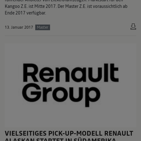
Kangoo Z.E. ist Mitte 2017. Der Master Z.E. ist voraussichtlich ab
Ende 2017 verfügbar.
13. Januar 2017
Master
VIELSEITIGES PICK-UP-MODELL RENAULT
ALASKAN STARTET IN SÜDAMERIKA