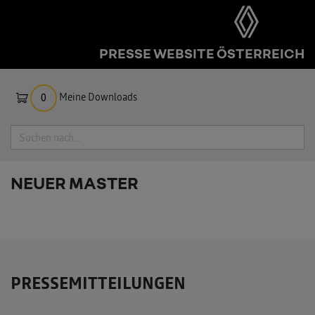
PRESSE WEBSITE ÖSTERREICH
Meine Downloads
0
Suche
NEUER MASTER
PRESSEMITTEILUNGEN