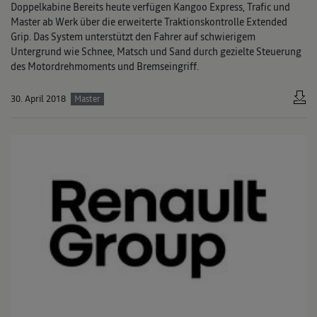
Doppelkabine Bereits heute verfügen Kangoo Express, Trafic und
Master ab Werk über die erweiterte Traktionskontrolle Extended
Grip. Das System unterstützt den Fahrer auf schwierigem
Untergrund wie Schnee, Matsch und Sand durch gezielte Steuerung
des Motordrehmoments und Bremseingriff.
30. April 2018
Master