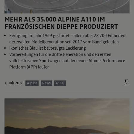
MEHR ALS 35.000 ALPINE A110 IM
FRANZÖSISCHEN DIEPPE PRODUZIERT
Fertigung im Jahr 1969 gestartet – allein über 28.700 Einheiten
der zweiten Modellgeneration seit 2017 vom Band gelaufen
Ikonisches Blau ist bevorzugte Lackierung
Vorbereitungen für die dritte Generation und den ersten
vollelektrischen Sportwagen auf der neuen Alpine Performance
Platform (APP) laufen
1. Juli 2026
Alpine
News
A110