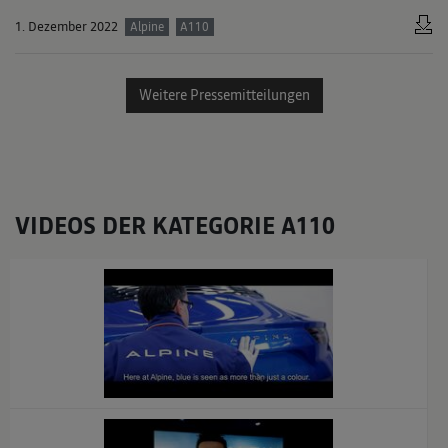
1. Dezember 2022
Alpine
A110
Weitere Pressemitteilungen
VIDEOS DER KATEGORIE A110