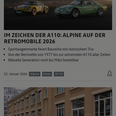
IM ZEICHEN DER A110: ALPINE AUF DER
RETROMOBILE 2026
Sportwagenmarke feiert Baureihe mit ikonischem Trio
Von der Berlinette von 1977 bis zur extremsten A110 aller Zeiten
Aktuelle Generation noch bis März bestellbar
22. Januar 2026
Alpine
News
A110