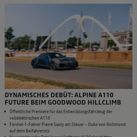
DYNAMISCHES DEBÜT: ALPINE A110
FUTURE BEIM GOODWOOD HILLCLIMB
Öffentliche Premiere für das Entwicklungsfahrzeug der
vollelektrischen A110
Formel-1-Fahrer Pierre Gasly am Steuer – Duke von Richmond
auf dem Beifahrersitz