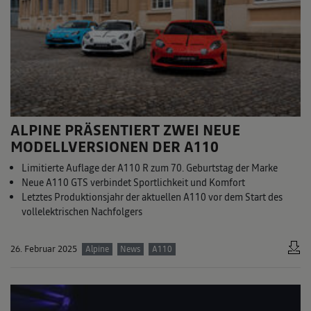
ALPINE PRÄSENTIERT ZWEI NEUE
MODELLVERSIONEN DER A110
Limitierte Auflage der A110 R zum 70. Geburtstag der Marke
Neue A110 GTS verbindet Sportlichkeit und Komfort
Letztes Produktionsjahr der aktuellen A110 vor dem Start des
vollelektrischen Nachfolgers
26. Februar 2025
Alpine
News
A110