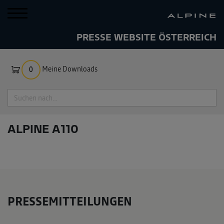
PRESSE WEBSITE ÖSTERREICH
Meine Downloads
0
Suche
ALPINE A110
PRESSEMITTEILUNGEN