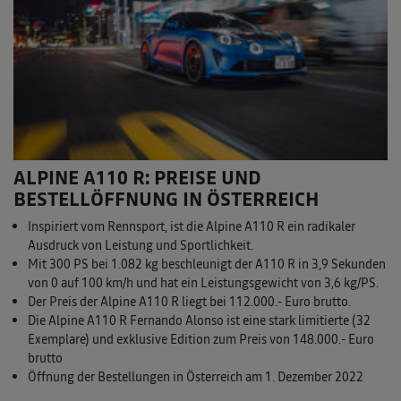
ALPINE A110 R: PREISE UND
BESTELLÖFFNUNG IN ÖSTERREICH
Inspiriert vom Rennsport, ist die Alpine A110 R ein radikaler
Ausdruck von Leistung und Sportlichkeit.
Mit 300 PS bei 1.082 kg beschleunigt der A110 R in 3,9 Sekunden
von 0 auf 100 km/h und hat ein Leistungsgewicht von 3,6 kg/PS.
Der Preis der Alpine A110 R liegt bei 112.000.- Euro brutto.
Die Alpine A110 R Fernando Alonso ist eine stark limitierte (32
Exemplare) und exklusive Edition zum Preis von 148.000.- Euro
brutto
Öffnung der Bestellungen in Österreich am 1. Dezember 2022