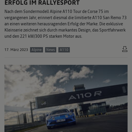
ERFOLG IM RALLYESPORT
Nach dem Sondermodell Alpine A110 Tour de Corse 75 im
vergangenen Jahr, erinnert diesmal die limitierte A110 San Remo 73
an einen weiteren herausragenden Erfolg der Marke. Die exklusive
Kleinserie zeichnet sich durch markantes Design, das Sportfahrwerk
und den 221 kW/300 PS starken Motor aus.
17. März 2023
Alpine
News
A110