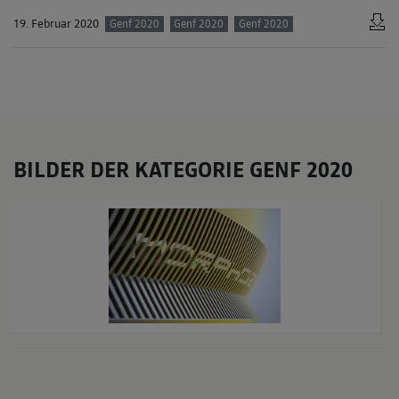
19. Februar 2020
Genf 2020
Genf 2020
Genf 2020
BILDER DER KATEGORIE GENF 2020
x