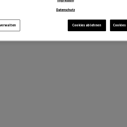
Impressum
Datenschutz
 verwalten
Cookies ablehnen
Cookies 