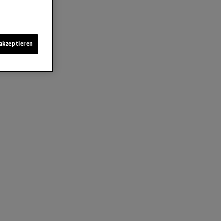
akzeptieren