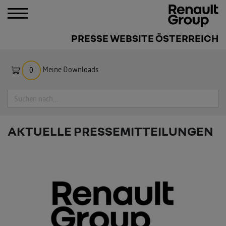
PRESSE WEBSITE ÖSTERREICH
Meine Downloads
0
Suche
AKTUELLE PRESSEMITTEILUNGEN