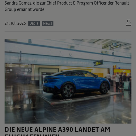
Sandra Gomez, die zur Chief Product & Program Officer der Renault
Group ernannt wurde
21. Juli 2026
Dacia
News
DIE NEUE ALPINE A390 LANDET AM