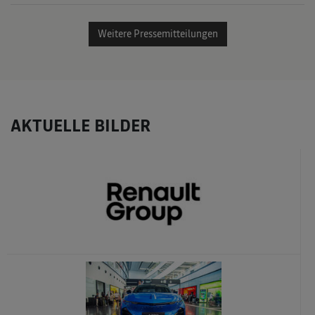
Weitere Pressemitteilungen
AKTUELLE BILDER
x