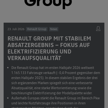
23. Juli 2026
Renault Group
News
RENAULT GROUP MIT STABILEM
ABSATZERGEBNIS – FOKUS AUF
ELEKTRIFIZIERUNG UND
VERKAUFSQUALITÄT
Die Renault Group hat im ersten Halbjahr 2026 weltweit
1.165.133 Fahrzeuge verkauft
(- 0,4 Prozent gegenüber dem
ersten Halbjahr 2025). In diesem stabilen Ergebnis der drei
sich ergänzenden Marken spiegelt sich eine verbesserte
Absatzqualität, eine starke Wertorientierung sowie die
beschleunigte Elektrifizierung der Modellpalette wider.
Außerhalb Europas stärkt die Renault Group im Bereich Pkw
und leichte Nutzfahrzeuge ihre Positionen in ihren