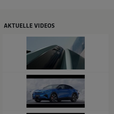
AKTUELLE VIDEOS