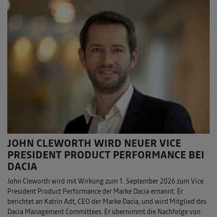
JOHN CLEWORTH WIRD NEUER VICE
PRESIDENT PRODUCT PERFORMANCE BEI
DACIA
John Cleworth wird mit Wirkung zum 1. September 2026 zum Vice
President Product Performance der Marke Dacia ernannt. Er
berichtet an Katrin Adt, CEO der Marke Dacia, und wird Mitglied des
Dacia Management Committees. Er übernimmt die Nachfolge von