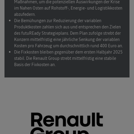
Maßnahmen, um die potenziellen Auswirkungen der Krise
im Nahen Osten auf Rohstoff-, Energie- und Logistikkosten
abzufedern.
Die Bemühungen zur Reduzierung der variablen
Produktkosten zahlen sich aus und entsprechen den Zielen
des futuREady Strategieplans. Dem Plan zufolge strebt der
Konzern mittelfristig eine jährliche Senkung der variablen
Kosten pro Fahrzeug um durchschnittlich rund 400 Euro an.
Die Fixkosten bleiben gegenüber dem ersten Halbjahr 2025
stabil. Die Renault Group strebt mittelfristig eine stabile
Basis der Fixkosten an.