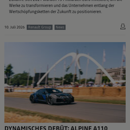
Werke zu transformieren und das Unternehmen entlang der
Wertschöpfungsketten der Zukunft zu positionieren.
10. Juli 2026
Renault Group
News
DYNAMISCHES DEBÜT: ALPINE A110