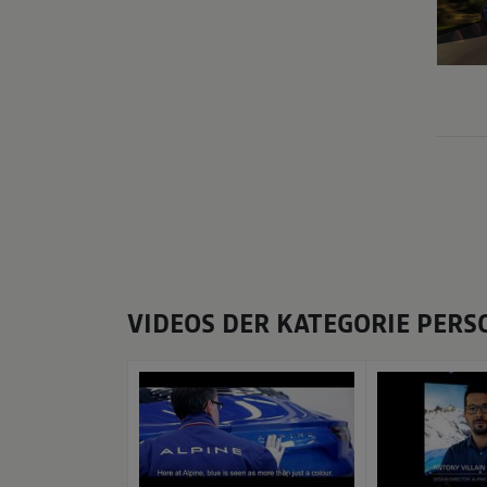
VIDEOS DER KATEGORIE PER