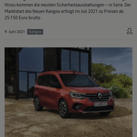
Hinzu kommen die neusten Sicherheitsausstattungen – in Serie. Der
Marktstart des Neuen Kangoo erfolgt im Juli 2021 zu Preisen ab
25.150 Euro brutto.
9. Juni 2021
Kangoo