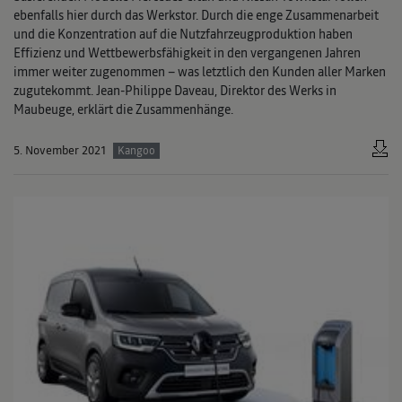
ebenfalls hier durch das Werkstor. Durch die enge Zusammenarbeit
und die Konzentration auf die Nutzfahrzeugproduktion haben
Effizienz und Wettbewerbsfähigkeit in den vergangenen Jahren
immer weiter zugenommen – was letztlich den Kunden aller Marken
zugutekommt. Jean-Philippe Daveau, Direktor des Werks in
Maubeuge, erklärt die Zusammenhänge.
5. November 2021
Kangoo