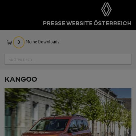
PRESSE WEBSITE ÖSTERREICH
Meine Downloads
0
Suche
KANGOO