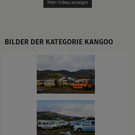
Mehr Videos anzeigen
BILDER DER KATEGORIE KANGOO
x