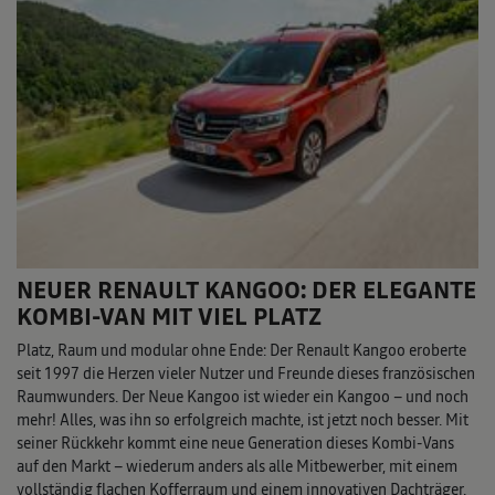
NEUER RENAULT KANGOO: DER ELEGANTE
KOMBI-VAN MIT VIEL PLATZ
Platz, Raum und modular ohne Ende: Der Renault Kangoo eroberte
seit 1997 die Herzen vieler Nutzer und Freunde dieses französischen
Raumwunders. Der Neue Kangoo ist wieder ein Kangoo – und noch
mehr! Alles, was ihn so erfolgreich machte, ist jetzt noch besser. Mit
seiner Rückkehr kommt eine neue Generation dieses Kombi-Vans
auf den Markt – wiederum anders als alle Mitbewerber, mit einem
vollständig flachen Kofferraum und einem innovativen Dachträger.