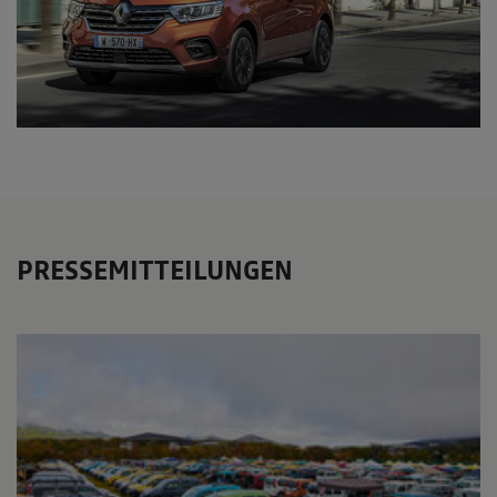
PRESSEMITTEILUNGEN