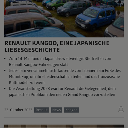
RENAULT KANGOO, EINE JAPANISCHE
LIEBESGESCHICHTE
Zum 14. Mal fand in Japan das weltweit größte Treffen von
Renault Kangoo-Fahrzeugen statt.
Jedes Jahr versammeln sich Tausende von Japanern am Fuße des
Mount Fuji, um ihre Leidenschaft zu teilen und das französische
Kultmodell zu feiern.
Die Veranstaltung 2023 war für Renault die Gelegenheit, dem
japanischen Publikum den neuen Grand Kangoo vorzustellen.
23. Oktober 2023
Renault
News
Kangoo