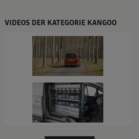
VIDEOS DER KATEGORIE KANGOO