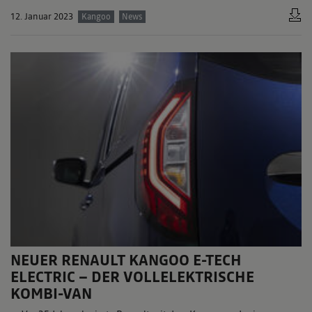
12. Januar 2023
Kangoo
News
NEUER RENAULT KANGOO E-TECH
ELECTRIC – DER VOLLELEKTRISCHE
KOMBI-VAN