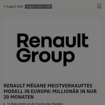
9. August 2004
Mégane 2002-2008
RENAULT MÉGANE MEISTVERKAUFTES
MODELL IN EUROPA: MILLIONÄR IN NUR
20 MONATEN
In Rekordzeit an die Spitze des Marktes