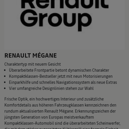
RENAULT MÉGANE
Charaktertyp mit neuem Gesicht
Überarbeitete Frontpartie betont dynamischen Charakter
Kompaktklassen-Bestseller jetzt mit neun Motorisierungen
Einparkhilfe und schnelles Navigationssystem als neue Extras
Vier umfangreiche Designlinien stehen zur Wahl
Frische Optik, ein hochwertiges Interieur und zusätzliche
Komfortdetails aus höheren Fahrzeugklassen kennzeichnen den
rundum aktualisierten Renault Mégane. Erkennungszeichen der
jüngsten Generation von Europas meistverkauftem
Kompaktklassen-Automobil sind die überarbeiteten Scheinwerfer,