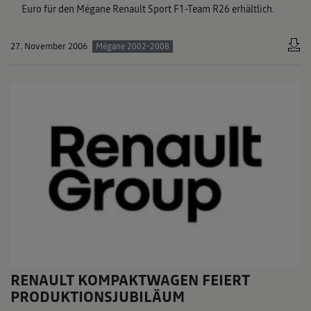
Euro für den Mégane Renault Sport F1-Team R26 erhältlich.
27. November 2006
Mégane 2002-2008
RENAULT KOMPAKTWAGEN FEIERT
PRODUKTIONSJUBILÄUM