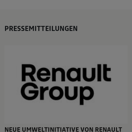
PRESSEMITTEILUNGEN
NEUE UMWELTINITIATIVE VON RENAULT