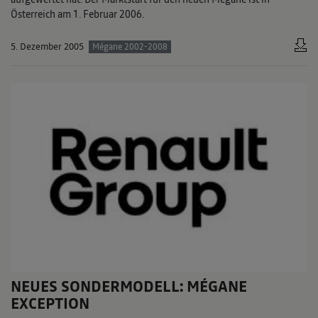
Österreich am 1. Februar 2006.
5. Dezember 2005
Mégane 2002-2008
NEUES SONDERMODELL: MÉGANE
EXCEPTION