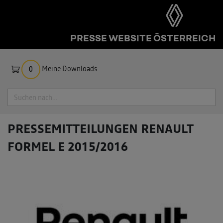
PRESSE WEBSITE ÖSTERREICH
Meine Downloads
0
Suche
PRESSEMITTEILUNGEN
RENAULT
FORMEL E 2015/2016