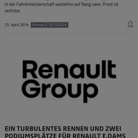
in der Fahrermeisterschaft weiterhin auf Rang zwei, Prost ist
sechster.
25. April 2016
Formel E 2015/2016
EIN TURBULENTES RENNEN UND ZWEI
PODIUMSPLÄTZE FÜR RENAULT E.DAMS