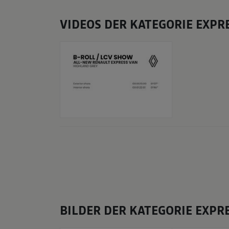
VIDEOS DER KATEGORIE EXPR
BILDER DER KATEGORIE EXPR