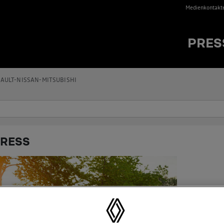
Medienkontakt
PRES
AULT-NISSAN-MITSUBISHI
RESS