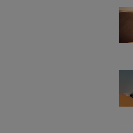
Vienna Autoshow 2019
Vienna Autoshow 2018
Vienna Autoshow 2017
Vienna Autoshow 2016
Vienna Autoshow 2015
Vienna Autoshow 2014
Vienna Auto Show 2013
Vienna Auto Show 2012
IAA Frankfurt 2017
IAA Frankfurt 2015
IAA Frankfurt 2013
Mondial 2016