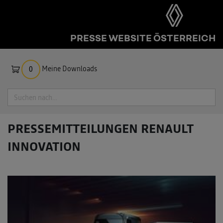
PRESSE WEBSITE ÖSTERREICH
Meine Downloads
0
Suche
PRESSEMITTEILUNGEN
RENAULT
INNOVATION