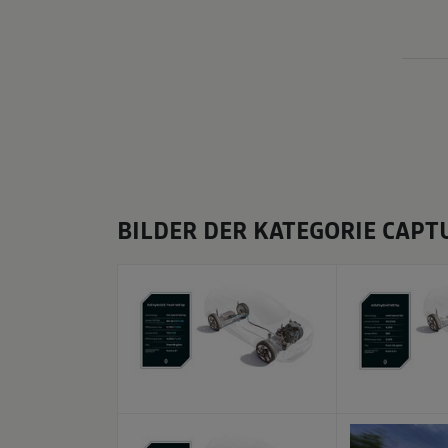
BILDER DER KATEGORIE CAPT
x