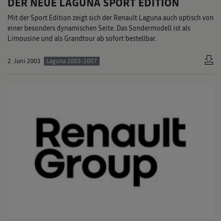
DER NEUE LAGUNA SPORT EDITION
Mit der Sport Edition zeigt sich der Renault Laguna auch optisch von
einer besonders dynamischen Seite. Das Sondermodell ist als
Limousine und als Grandtour ab sofort bestellbar.
2. Juni 2003
Laguna 2003-2007