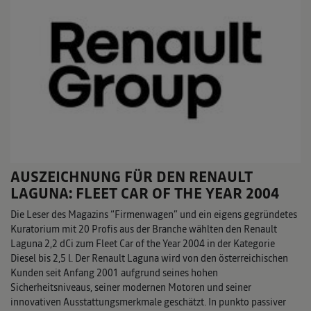
AUSZEICHNUNG FÜR DEN RENAULT
LAGUNA: FLEET CAR OF THE YEAR 2004
Die Leser des Magazins “Firmenwagen” und ein eigens gegründetes
Kuratorium mit 20 Profis aus der Branche wählten den Renault
Laguna 2,2 dCi zum Fleet Car of the Year 2004 in der Kategorie
Diesel bis 2,5 l. Der Renault Laguna wird von den österreichischen
Kunden seit Anfang 2001 aufgrund seines hohen
Sicherheitsniveaus, seiner modernen Motoren und seiner
innovativen Ausstattungsmerkmale geschätzt. In punkto passiver