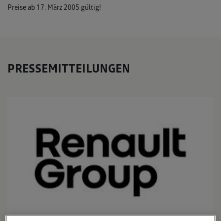
Preise ab 17. März 2005 gültig!
PRESSEMITTEILUNGEN