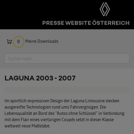
PRESSE WEBSITE ÖSTERREICH
Meine Downloads
0
Suche
LAGUNA 2003 - 2007
Im sportlich-expressiven Design der Laguna Limousine stecken
ausgereifte Technologien rund ums Fahrvergnügen. Die
Lebensqualität an Bord des "Autos ohne Schlüssel" in Verbindung
mit dem Flair eines viertürigen Coupés setzt in dieser Klasse
weltweit neue Maßstäbe.