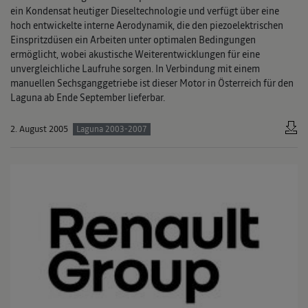
ein Kondensat heutiger Dieseltechnologie und verfügt über eine
hoch entwickelte interne Aerodynamik, die den piezoelektrischen
Einspritzdüsen ein Arbeiten unter optimalen Bedingungen
ermöglicht, wobei akustische Weiterentwicklungen für eine
unvergleichliche Laufruhe sorgen. In Verbindung mit einem
manuellen Sechsganggetriebe ist dieser Motor in Österreich für den
Laguna ab Ende September lieferbar.
2. August 2005
Laguna 2003-2007