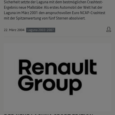
Sicherheit setzte der Laguna mit dem bestmöglichen Crashtest-
Ergebnis neue Maßstäbe: Als erstes Automobil der Welt hat der
Laguna im März 2001 den anspruchsvollen Euro NCAP-Crashtest
mit der Spitzenwertung von fünf Sternen absolviert.
22. März 2004
Laguna 2003-2007