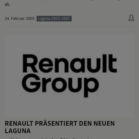
ab.
24. Februar 2005
Laguna 2003-2007
RENAULT PRÄSENTIERT DEN NEUEN
LAGUNA