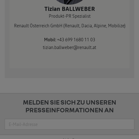
Tizian BALLWEBER
Produkt-PR Spezialist
Renault Österreich GmbH (Renault, Dacia, Alpine, Mobilize)
Mobil:
+43 699 1680 11 03
tizian.ballweber@renault.at
MELDEN SIE SICH ZU UNSEREN
PRESSEINFORMATIONEN AN
Suche