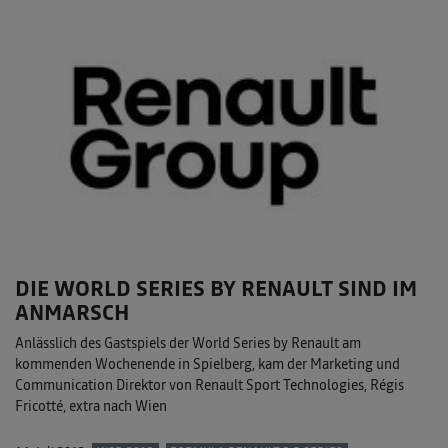
DIE WORLD SERIES BY RENAULT SIND IM
ANMARSCH
Anlässlich des Gastspiels der World Series by Renault am
kommenden Wochenende in Spielberg, kam der Marketing und
Communication Direktor von Renault Sport Technologies, Régis
Fricotté, extra nach Wien