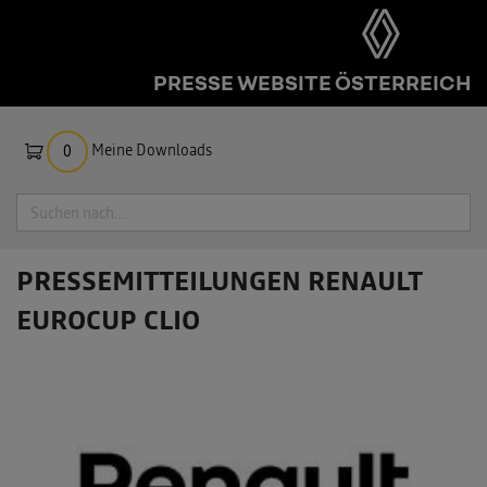
PRESSE WEBSITE ÖSTERREICH
Meine Downloads
0
Suche
PRESSEMITTEILUNGEN
RENAULT
EUROCUP CLIO