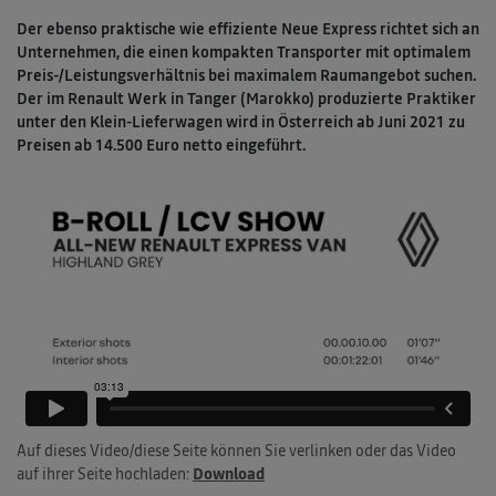
Der ebenso praktische wie effiziente Neue Express richtet sich an
Unternehmen, die einen kompakten Transporter mit optimalem
Preis-/Leistungsverhältnis bei maximalem Raumangebot suchen.
Der im Renault Werk in Tanger (Marokko) produzierte Praktiker
unter den Klein-Lieferwagen wird in Österreich ab Juni 2021 zu
Preisen ab 14.500 Euro netto eingeführt.
Auf dieses Video/diese Seite können Sie verlinken oder das Video
auf ihrer Seite hochladen:
Download