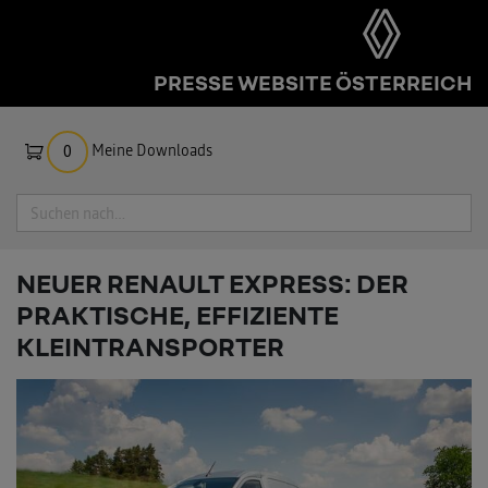
PRESSE WEBSITE ÖSTERREICH
Meine Downloads
0
Suche
NEUER RENAULT EXPRESS: DER
PRAKTISCHE, EFFIZIENTE
KLEINTRANSPORTER