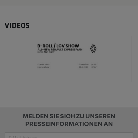
VIDEOS
MELDEN SIE SICH ZU UNSEREN
PRESSEINFORMATIONEN AN
Suche