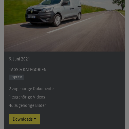
9. Juni 2021
TAGS & KATEGORIEN
Express
2 zugehörige Dokumente
1 zugehörige Videos
46 zugehörige Bilder
Downloads