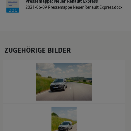
Pressemappe: Neuer Renault Express
2021-06-09 Pressemappe Neuer Renault Express.docx
ZUGEHÖRIGE BILDER
x