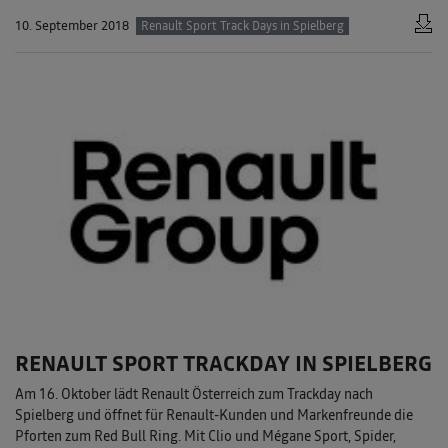
10. September 2018
Renault Sport Track Days in Spielberg
RENAULT SPORT TRACKDAY IN SPIELBERG
Am 16. Oktober lädt Renault Österreich zum Trackday nach
Spielberg und öffnet für Renault-Kunden und Markenfreunde die
Pforten zum Red Bull Ring. Mit Clio und Mégane Sport, Spider,