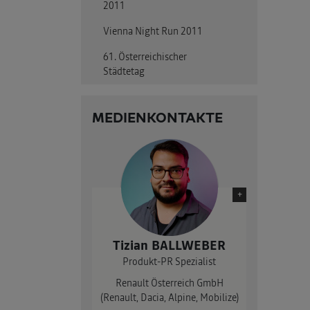
2011
Vienna Night Run 2011
61. Österreichischer
Städtetag
MEDIENKONTAKTE
+
Tizian BALLWEBER
Produkt-PR Spezialist
Renault Österreich GmbH
(Renault, Dacia, Alpine, Mobilize)