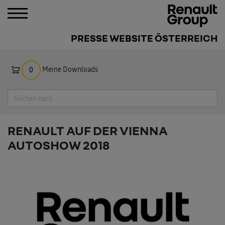
PRESSE WEBSITE ÖSTERREICH
Meine Downloads
0
Suche
RENAULT AUF DER VIENNA
AUTOSHOW 2018