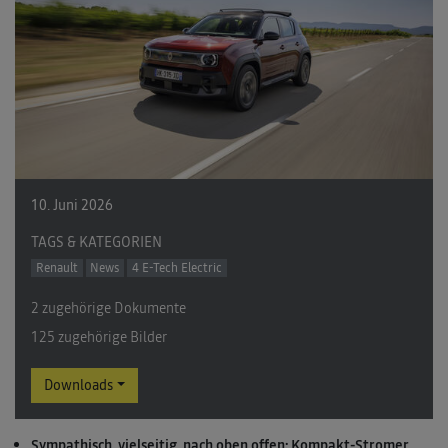
10. Juni 2026
TAGS & KATEGORIEN
Renault
News
4 E-Tech Electric
2 zugehörige Dokumente
125 zugehörige Bilder
Downloads
Sympathisch, vielseitig, nach oben offen: Kompakt-Stromer