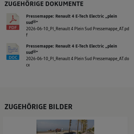
ZUGEHÖRIGE DOKUMENTE
Pressemappe: Renault 4 E-Tech Electric „plein
sud®“
2026-06-10_PI_Renault 4 Plein Sud Pressemappe_AT.pd
f
Pressemappe: Renault 4 E-Tech Electric „plein
sud®“
2026-06-10_PI_Renault 4 Plein Sud Pressemappe_AT.do
cx
ZUGEHÖRIGE BILDER