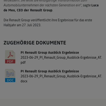
verbessern. Sie leitet die einzigartige Transformation zum
Automobilunternehmen der nächsten Generation ein“
, sagte
Luca
de Meo, CEO der Renault Group
.
Die Renault Group veröffentlicht ihre Ergebnisse für das erste
Halbjahr am 27. Juli 2023.
ZUGEHÖRIGE DOKUMENTE
PI Renault Group Ausblick Ergebnisse
2023-06-29_PI_Renault_Group_Ausblick-Ergebnisse_AT.
pdf
PI Renault Group Ausblick Ergebnisse
2023-06-29_PI_Renault_Group_Ausblick-Ergebnisse_AT.
docx