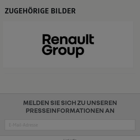
ZUGEHÖRIGE BILDER
x
MELDEN SIE SICH ZU UNSEREN
PRESSEINFORMATIONEN AN
Suche