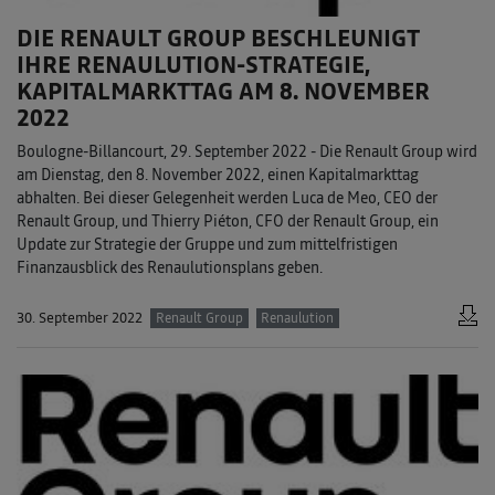
DIE RENAULT GROUP BESCHLEUNIGT
IHRE RENAULUTION-STRATEGIE,
KAPITALMARKTTAG AM 8. NOVEMBER
2022
Boulogne-Billancourt, 29. September 2022 - Die Renault Group wird
am Dienstag, den 8. November 2022, einen Kapitalmarkttag
abhalten. Bei dieser Gelegenheit werden Luca de Meo, CEO der
Renault Group, und Thierry Piéton, CFO der Renault Group, ein
Update zur Strategie der Gruppe und zum mittelfristigen
Finanzausblick des Renaulutionsplans geben.
30. September 2022
Renault Group
Renaulution