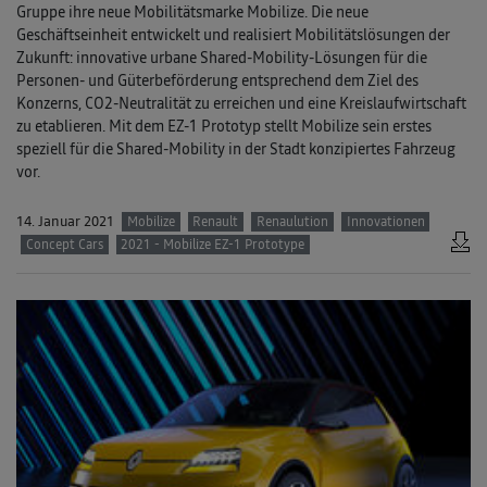
Gruppe ihre neue Mobilitätsmarke Mobilize. Die neue
Geschäftseinheit entwickelt und realisiert Mobilitätslösungen der
Zukunft: innovative urbane Shared-Mobility-Lösungen für die
Personen- und Güterbeförderung entsprechend dem Ziel des
Konzerns, CO2-Neutralität zu erreichen und eine Kreislaufwirtschaft
zu etablieren. Mit dem EZ-1 Prototyp stellt Mobilize sein erstes
speziell für die Shared-Mobility in der Stadt konzipiertes Fahrzeug
vor.
14. Januar 2021
Mobilize
Renault
Renaulution
Innovationen
Concept Cars
2021 - Mobilize EZ-1 Prototype