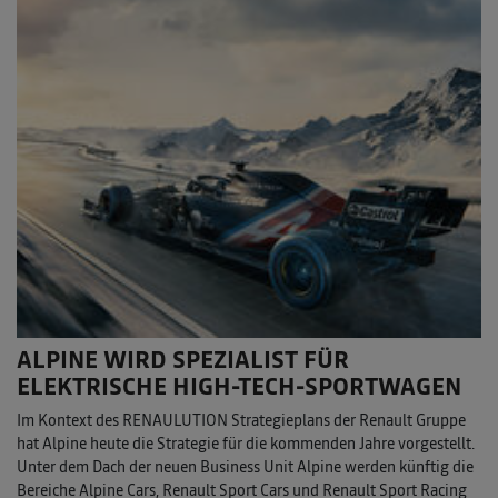
ALPINE WIRD SPEZIALIST FÜR
ELEKTRISCHE HIGH-TECH-SPORTWAGEN
Im Kontext des RENAULUTION Strategieplans der Renault Gruppe
hat Alpine heute die Strategie für die kommenden Jahre vorgestellt.
Unter dem Dach der neuen Business Unit Alpine werden künftig die
Bereiche Alpine Cars, Renault Sport Cars und Renault Sport Racing