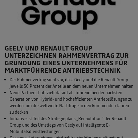
GEELY UND RENAULT GROUP
UNTERZEICHNEN RAHMENVERTRAG ZUR
GRÜNDUNG EINES UNTERNEHMENS FÜR
MARKTFÜHRENDE ANTRIEBSTECHNIK
Der Rahmenvertrag sieht vor, dass Geely und die Renault Group
jeweils 50 Prozent der Anteile an dem neuen Unternehmen halten
Neue Partnerschaft zielt darauf ab, führend bei der nächsten
Generation von Hybrid- und hocheffizienten Antriebslösungen zu
werden, um die weltweite Nachfrage in den kommenden Jahren
zu decken
Initiative ist Teil des Strategieplans „Renaulution“ der Renault
Group und des Umstiegs von Geely auf intelligente E-
Mobilitätsdienstleistungen