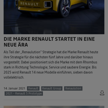
DIE MARKE RENAULT STARTET IN EINE
NEUE ÄRA
Als Teil der „Renaulution“ Strategie hat die Marke Renault heute
ihre Strategie für die nächsten fünf Jahre und darüber hinaus
vorgestellt. Dabei positioniert sich die Marke mit dem Rhombus
stark in Richtung Technologie, Service und saubere Energie. Bis
2025 wird Renault 14 neue Modelle einführen, sieben davon
vollelektrisch.
14. Januar 2021
Renault
Renault Group
Renaulution
2021 - Renault 5 Prototype