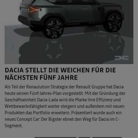
DACIA STELLT DIE WEICHEN FÜR DIE
NÄCHSTEN FÜNF JAHRE
Als Teil der Renaulution Strategie der Renault Gruppe hat Dacia
heute seinen Fünf-Jahres-Plan vorgestellt. Mit der Gründung der
Geschäftseinheit Dacia-Lada wird die Marke ihre Effizienz und
Wettbewerbsfähigkeit weiter steigern und außerdem mit neuen
Produkten das Portfolio erweitern. Präsentiert wurde auch ein
neues Concept Car: Der Bigster ebnet den Weg für Dacia im C-
Segment.