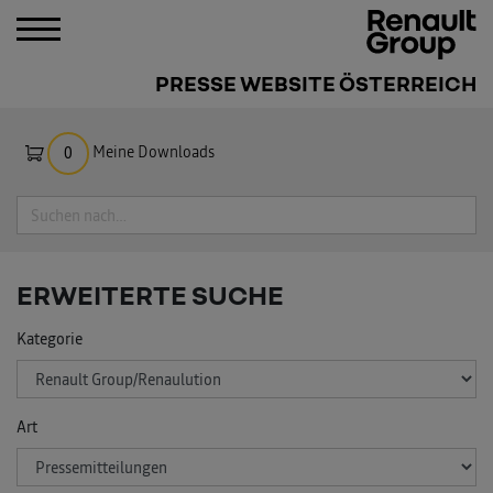
PRESSE WEBSITE ÖSTERREICH
Meine Downloads
0
Suche
ERWEITERTE SUCHE
Kategorie
Art