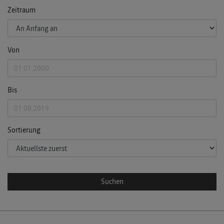
Zeitraum
Von
Bis
Sortierung
Suchen