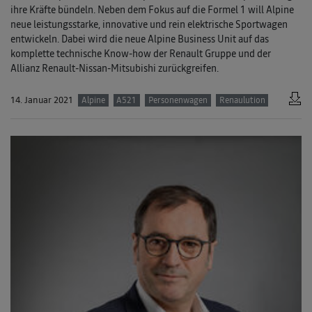
ihre Kräfte bündeln. Neben dem Fokus auf die Formel 1 will Alpine
neue leistungsstarke, innovative und rein elektrische Sportwagen
entwickeln. Dabei wird die neue Alpine Business Unit auf das
komplette technische Know-how der Renault Gruppe und der
Allianz Renault-Nissan-Mitsubishi zurückgreifen.
14. Januar 2021
Alpine
A521
Personenwagen
Renaulution