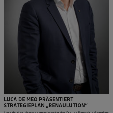
LUCA DE MEO PRÄSENTIERT
STRATEGIEPLAN „RENAULUTION“