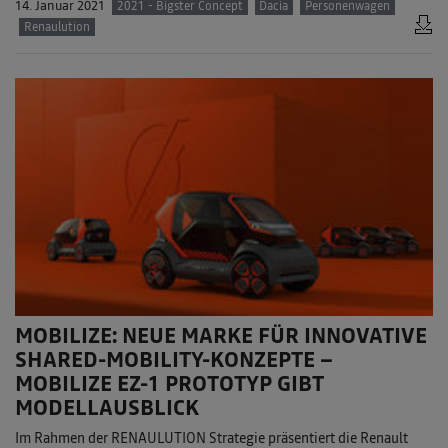
14. Januar 2021
2021 - Bigster Concept
Dacia
Personenwagen
Renaulution
MOBILIZE: NEUE MARKE FÜR INNOVATIVE
SHARED-MOBILITY-KONZEPTE –
MOBILIZE EZ-1 PROTOTYP GIBT
MODELLAUSBLICK
Im Rahmen der RENAULUTION Strategie präsentiert die Renault