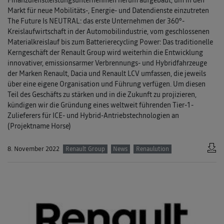
Markt für neue Mobilitäts-, Energie- und Datendienste einzutreten
The Future Is NEUTRAL: das erste Unternehmen der 360°-
Kreislaufwirtschaft in der Automobilindustrie, vom geschlossenen
Materialkreislauf bis zum Batterierecycling Power: Das traditionelle
Kerngeschäft der Renault Group wird weiterhin die Entwicklung
innovativer, emissionsarmer Verbrennungs- und Hybridfahrzeuge
der Marken Renault, Dacia und Renault LCV umfassen, die jeweils
über eine eigene Organisation und Führung verfügen. Um diesen
Teil des Geschäfts zu stärken und in die Zukunft zu projizieren,
kündigen wir die Gründung eines weltweit führenden Tier-1-
Zulieferers für ICE- und Hybrid-Antriebstechnologien an
(Projektname Horse)
8. November 2022
Renault Group
News
Renaulution