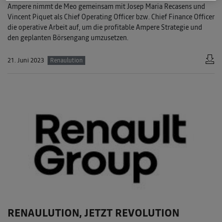
Ampere nimmt de Meo gemeinsam mit Josep Maria Recasens und
Vincent Piquet als Chief Operating Officer bzw. Chief Finance Officer
die operative Arbeit auf, um die profitable Ampere Strategie und
den geplanten Börsengang umzusetzen.
21. Juni 2023
Renaulution
RENAULUTION, JETZT REVOLUTION