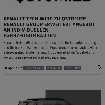
RENAULT TECH WIRD ZU QSTOMIZE -
RENAULT GROUP ERWEITERT ANGEBOT
AN INDIVIDUELLEN
FAHRZEUGUMBAUTEN
Renault Tech heißt ab sofort Qstomize. Die für Individualisierung
und Umbau von Fahrzeugen der Konzernmarken zuständige After-
Sales-Gesellschaft der Renault Group erweitert ihr Angebot und
weitet ihren Service auf weitere Länder aus.
20. April 2022
Renault Group
Innovation
Renaulution