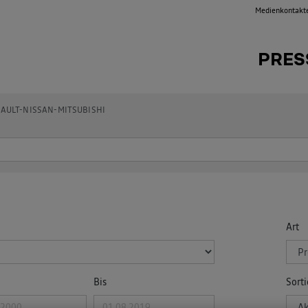
Medienkontakt
PRES
AULT-NISSAN-MITSUBISHI
Art
Bis
Sort