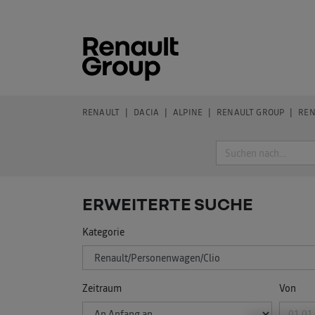
RENAULT
DACIA
ALPINE
RENAULT GROUP
REN
Suche
ERWEITERTE SUCHE
Kategorie
Zeitraum
Von