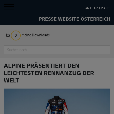
PRESSE WEBSITE ÖSTERREICH
Meine Downloads
0
Suche
ALPINE PRÄSENTIERT DEN
LEICHTESTEN RENNANZUG DER
WELT