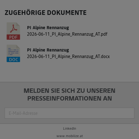
ZUGEHÖRIGE DOKUMENTE
PI Alpine Rennanzug
2026-06-11_PI_Alpine_Rennanzug_AT.pdf
PI Alpine Rennanzug
2026-06-11_PI_Alpine_Rennanzug_AT.docx
MELDEN SIE SICH ZU UNSEREN
PRESSEINFORMATIONEN AN
Suche
LinkedIn
www.mobilize.at