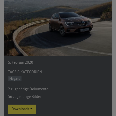
5. Februar 2020
TAGS & KATEGORIEN
Mégane
2 zugehörige Dokumente
56 zugehörige Bilder
Downloads