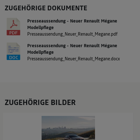
ZUGEHÖRIGE DOKUMENTE
Presseaussendung - Neuer Renault Mégane
Modellpflege
Presseaussendung_Neuer_Renault_Megane.pdf
Presseaussendung - Neuer Renault Mégane
Modellpflege
Presseaussendung_Neuer_Renault_Megane.docx
ZUGEHÖRIGE BILDER