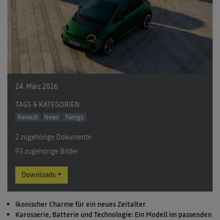
24. März 2026
TAGS & KATEGORIEN
Renault
News
Twingo
2 zugehörige Dokumente
93 zugehörige Bilder
Downloads
Ikonischer Charme für ein neues Zeitalter
Karosserie, Batterie und Technologie: Ein Modell im passenden