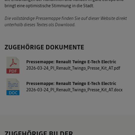
bringt eine optimistische Stimmung in die Stadt.
Die vollständige Pressemappe finden Sie auf dieser Website direkt
unterhalb dieses Textes als Download.
ZUGEHÖRIGE DOKUMENTE
Pressemappe: Renault Twingo E-Tech Electric
2026-03-24_PI_Renault_Twingo_Presse_Kit_AT.pdf
Pressemappe: Renault Twingo E-Tech Electric
2026-03-24_PI_Renault_Twingo_Presse_Kit_AT.docx
ZUGEHÖRIGE BILDER