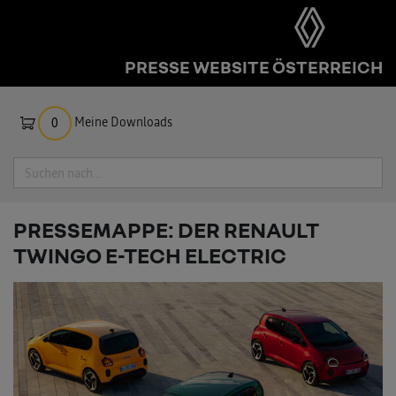
PRESSE WEBSITE ÖSTERREICH
Meine Downloads
0
Suche
PRESSEMAPPE: DER RENAULT
TWINGO E-TECH ELECTRIC