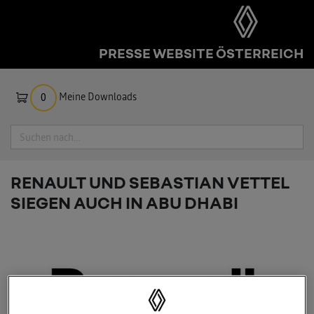
PRESSE WEBSITE ÖSTERREICH
Meine Downloads
0
Suche
RENAULT UND SEBASTIAN VETTEL
SIEGEN AUCH IN ABU DHABI