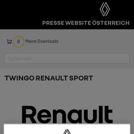
PRESSE WEBSITE ÖSTERREICH
Meine Downloads
0
Suche
TWINGO RENAULT SPORT