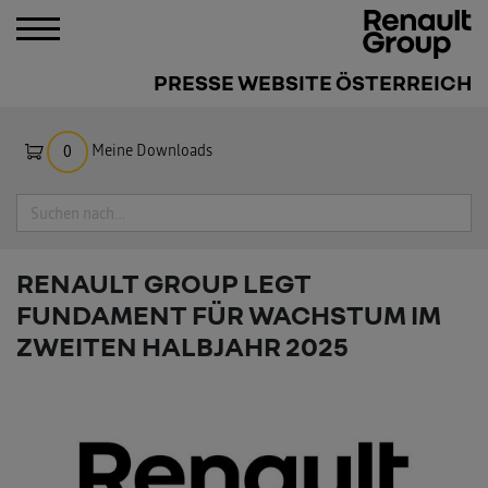
PRESSE WEBSITE ÖSTERREICH
Meine Downloads
0
Suche
RENAULT GROUP LEGT
FUNDAMENT FÜR WACHSTUM IM
ZWEITEN HALBJAHR 2025