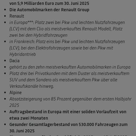
von 5,9 Milliarden Euro zum 30. Juni 2025
Die Automobilmarken der Renault Group
Renault
in Europa***: Platz zwei bei Pkw und leichten Nutzfahrzeugen
(LCV) mit dem Clio als meistverkauftes Renault Modell, Platz
zwei bei den Hybridfahrzeugen
in Frankreich: Platz eins bei Pkw und leichten Nutzfahrzeugen
(LCV), bei den Elektrofahrzeugen sowie bei den Pkw mit
Hybridantrieb
Dacia
gehört zu den zehn meistverkauften Automobilmarken in Europa
Platz drei bei Privatkunden mit dem Duster als meistverkauftem
SUV und dem Sandero als meistverkauftem Pkw über alle
Verkaufskanäle hinweg.
Alpine
Absatzsteigerung von 85 Prozent gegenüber dem ersten Halbjahr
2025
Auftragsbestand in Europa mit einer soliden Vorlaufzeit von
etwa zwei Monaten
Gesunder Gesamtlagerbestand von 530.000 Fahrzeugen zum
30. Juni 2025