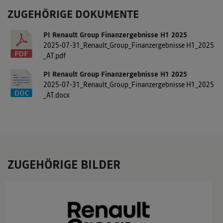
ZUGEHÖRIGE DOKUMENTE
PI Renault Group Finanzergebnisse H1 2025
2025-07-31_Renault_Group_Finanzergebnisse H1_2025
_AT.pdf
PI Renault Group Finanzergebnisse H1 2025
2025-07-31_Renault_Group_Finanzergebnisse H1_2025
_AT.docx
ZUGEHÖRIGE BILDER