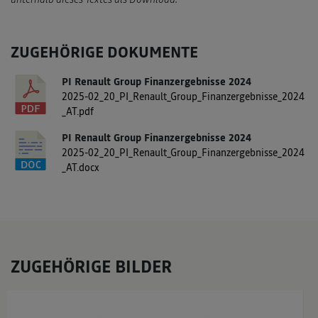
ZUGEHÖRIGE DOKUMENTE
PI Renault Group Finanzergebnisse 2024
2025-02_20_PI_Renault_Group_Finanzergebnisse_2024
_AT.pdf
PI Renault Group Finanzergebnisse 2024
2025-02_20_PI_Renault_Group_Finanzergebnisse_2024
_AT.docx
ZUGEHÖRIGE BILDER