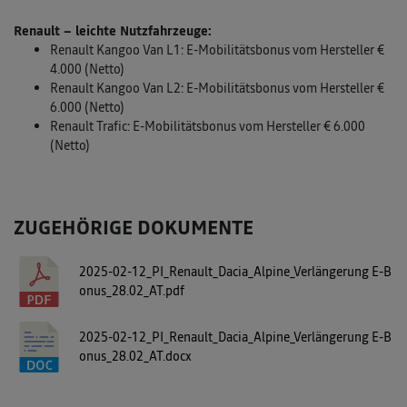
Renault – leichte Nutzfahrzeuge:
Renault Kangoo Van L1: E-Mobilitätsbonus vom Hersteller €
4.000 (Netto)
Renault Kangoo Van L2: E-Mobilitätsbonus vom Hersteller €
6.000 (Netto)
Renault Trafic: E-Mobilitätsbonus vom Hersteller € 6.000
(Netto)
ZUGEHÖRIGE DOKUMENTE
2025-02-12_PI_Renault_Dacia_Alpine_Verlängerung E-B
onus_28.02_AT.pdf
2025-02-12_PI_Renault_Dacia_Alpine_Verlängerung E-B
onus_28.02_AT.docx