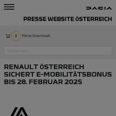
PRESSE WEBSITE ÖSTERREICH
Meine Downloads
0
Suche
RENAULT ÖSTERREICH
SICHERT E-MOBILITÄTSBONUS
BIS 28. FEBRUAR 2025