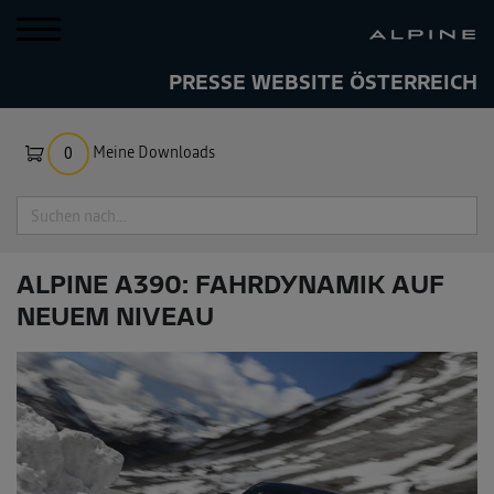
PRESSE WEBSITE ÖSTERREICH
Meine Downloads
0
Suche
ALPINE A390: FAHRDYNAMIK AUF
NEUEM NIVEAU