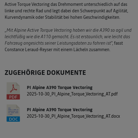
Active Torque Vectoring das Drehmoment unterschiedlich auf das
linke und rechte Rad und legt dabei den Schwerpunkt auf Agilität,
Kurvendynamik oder Stabilität bei hohen Geschwindigkeiten.
„
Mit Alpine Active Torque Vectoring haben wir die A390 so agil und
leichtfüßig wie die A110 gemacht. Es ist erstaunlich, wie leicht das
Fahrzeug angesichts seiner Leistungsdaten zu fahren ist
“, fasst
Constance Leraud-Reyser mit einem Lächeln zusammen.
ZUGEHÖRIGE DOKUMENTE
PI Alpine A390 Torque Vectoring
2025-10-30_PI_Alpine_Torque_Vectoring_AT.pdf
PI Alpine A390 Torque Vectoring
2025-10-30_PI_Alpine_Torque_Vectoring_AT.docx