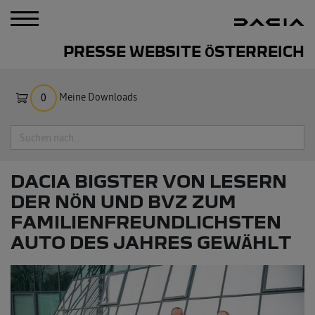
PRESSE WEBSITE ÖSTERREICH
Meine Downloads
0
Suche
DACIA BIGSTER VON LESERN
DER NÖN UND BVZ ZUM
FAMILIENFREUNDLICHSTEN
AUTO DES JAHRES GEWÄHLT