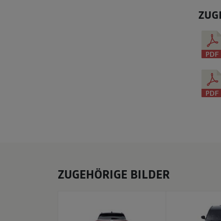
ZUG
ZUGEHÖRIGE BILDER