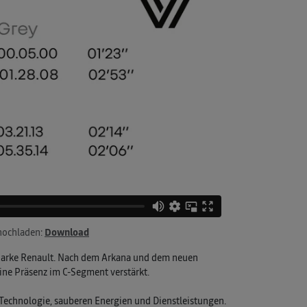
 hochladen:
Download
r Marke Renault. Nach dem Arkana und dem neuen
ine Präsenz im C-Segment verstärkt.
 Technologie, sauberen Energien und Dienstleistungen.