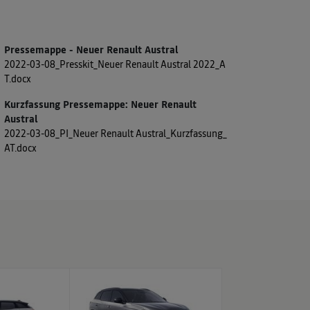
Pressemappe - Neuer Renault Austral
2022-03-08_Presskit_Neuer Renault Austral 2022_A
T.docx
Kurzfassung Pressemappe: Neuer Renault
Austral
2022-03-08_PI_Neuer Renault Austral_Kurzfassung_
AT.docx