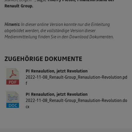
Renault Group.
Hinweis:
In dieser online Version konnte nur die Einleitung
abgebildet werden, die vollständige Version dieser
Medienmitteilung finden Sie in den Download Dokumenten.
ZUGEHÖRIGE DOKUMENTE
PI Renaulution, jetzt Revolution
2022-11-08_Renault-Group_Renaulution-Revolution.pd
f
PI Renaulution, jetzt Revolution
2022-11-08_Renault-Group_Renaulution-Revolution.do
cx