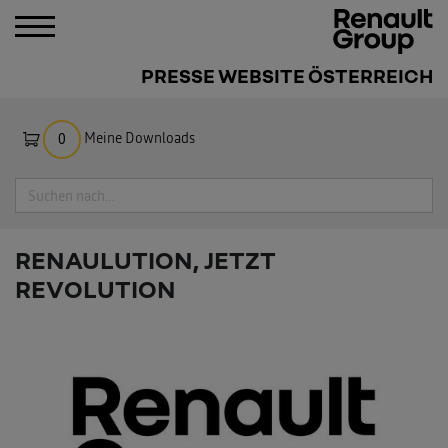
PRESSE WEBSITE ÖSTERREICH
Meine Downloads
0
Suche
RENAULUTION, JETZT
REVOLUTION