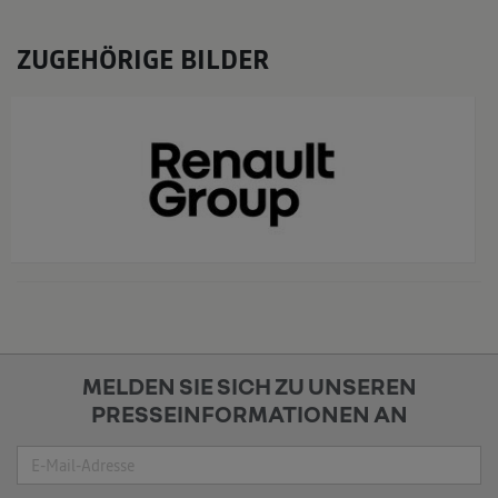
ZUGEHÖRIGE BILDER
x
MELDEN SIE SICH ZU UNSEREN
PRESSEINFORMATIONEN AN
Suche