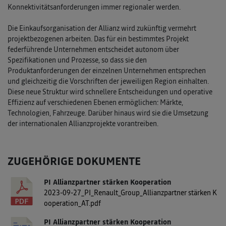
Konnektivitätsanforderungen immer regionaler werden.
Die Einkaufsorganisation der Allianz wird zukünftig vermehrt
projektbezogenen arbeiten. Das für ein bestimmtes Projekt
federführende Unternehmen entscheidet autonom über
Spezifikationen und Prozesse, so dass sie den
Produktanforderungen der einzelnen Unternehmen entsprechen
und gleichzeitig die Vorschriften der jeweiligen Region einhalten.
Diese neue Struktur wird schnellere Entscheidungen und operative
Effizienz auf verschiedenen Ebenen ermöglichen: Märkte,
Technologien, Fahrzeuge. Darüber hinaus wird sie die Umsetzung
der internationalen Allianzprojekte vorantreiben.
ZUGEHÖRIGE DOKUMENTE
PI Allianzpartner stärken Kooperation
2023-09-27_PI_Renault_Group_Allianzpartner stärken K
ooperation_AT.pdf
PI Allianzpartner stärken Kooperation