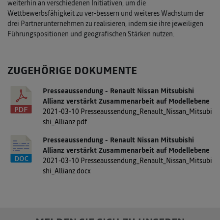
weiterhin an verschiedenen Initiativen, um die
Wettbewerbsfähigkeit zu ver-bessern und weiteres Wachstum der
drei Partnerunternehmen zu realisieren, indem sie ihre jeweiligen
Führungspositionen und geografischen Stärken nutzen.
ZUGEHÖRIGE DOKUMENTE
Presseaussendung - Renault Nissan Mitsubishi
Allianz verstärkt Zusammenarbeit auf Modellebene
2021-03-10 Presseaussendung_Renault_Nissan_Mitsubi
shi_Allianz.pdf
Presseaussendung - Renault Nissan Mitsubishi
Allianz verstärkt Zusammenarbeit auf Modellebene
2021-03-10 Presseaussendung_Renault_Nissan_Mitsubi
shi_Allianz.docx