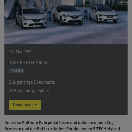
25. Mai 2020
TAGS & KATEGORIEN
Mégane
2 zugehörige Dokumente
139 zugehörige Bilder
Downloads
Kurz den Fuß vom Fahrpedal lösen und dabei in einem Zug
Bremsen und die Batterie laden: Für die neuen E-TECH Hybrid-