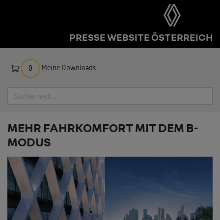
PRESSE WEBSITE ÖSTERREICH
Meine Downloads
0
Suche
MEHR FAHRKOMFORT MIT DEM B-
MODUS