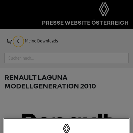
PRESSE WEBSITE ÖSTERREICH
Meine Downloads
0
Suche
RENAULT LAGUNA
MODELLGENERATION 2010