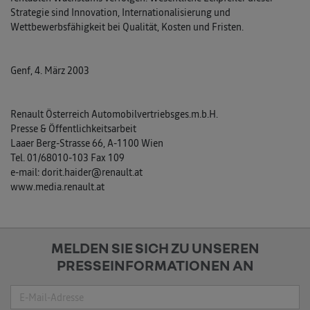
Strategie sind Innovation, Internationalisierung und
Wettbewerbsfähigkeit bei Qualität, Kosten und Fristen.
Genf, 4. März 2003
Renault Österreich Automobilvertriebsges.m.b.H.
Presse & Öffentlichkeitsarbeit
Laaer Berg-Strasse 66, A-1100 Wien
Tel. 01/68010-103 Fax 109
e-mail: dorit.haider@renault.at
www.media.renault.at
MELDEN SIE SICH ZU UNSEREN
PRESSEINFORMATIONEN AN
Suche