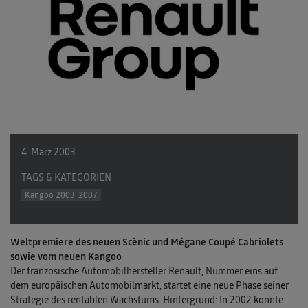
4. März 2003
TAGS & KATEGORIEN
Kangoo 2003-2007
Weltpremiere des neuen Scènic und Mégane Coupé Cabriolets
sowie vom neuen Kangoo
Der französische Automobilhersteller Renault, Nummer eins auf
dem europäischen Automobilmarkt, startet eine neue Phase seiner
Strategie des rentablen Wachstums. Hintergrund: In 2002 konnte