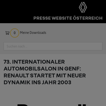
PRESSE WEBSITE ÖSTERREICH
Meine Downloads
0
Suche
73. INTERNATIONALER
AUTOMOBILSALON IN GENF:
RENAULT STARTET MIT NEUER
DYNAMIK INS JAHR 2003