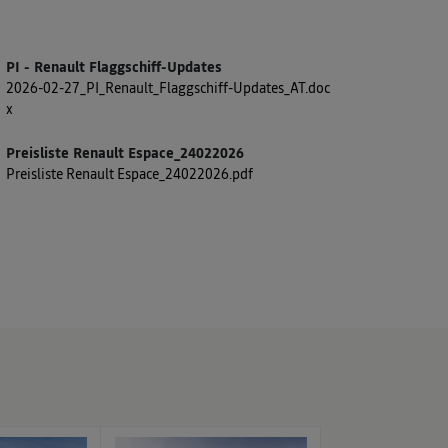
PI - Renault Flaggschiff-Updates
2026-02-27_PI_Renault_Flaggschiff-Updates_AT.doc
x
Preisliste Renault Espace_24022026
Preisliste Renault Espace_24022026.pdf