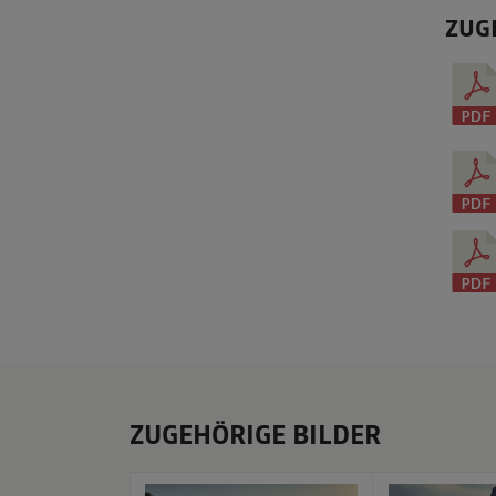
ZUG
ZUGEHÖRIGE BILDER