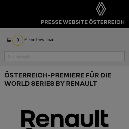
PRESSE WEBSITE ÖSTERREICH
Meine Downloads
0
Suche
ÖSTERREICH-PREMIERE FÜR DIE
WORLD SERIES BY RENAULT