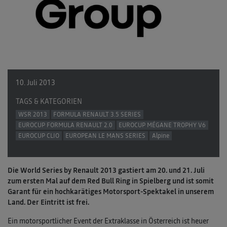
10. Juli 2013
TAGS & KATEGORIEN
WSR 2013
FORMULA RENAULT 3.5 SERIES
EUROCUP FORMULA RENAULT 2.0
EUROCUP MÉGANE TROPHY V6
EUROCUP CLIO
EUROPEAN LE MANS SERIES
Alpine
Die World Series by Renault 2013 gastiert am 20. und 21. Juli
zum ersten Mal auf dem Red Bull Ring in Spielberg und ist somit
Garant für ein hochkarätiges Motorsport-Spektakel in unserem
Land. Der Eintritt ist frei.
Ein motorsportlicher Event der Extraklasse in Österreich ist heuer