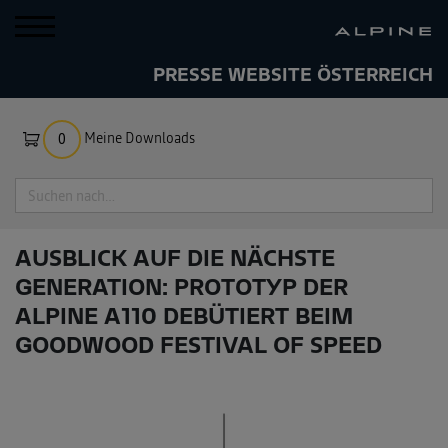
PRESSE WEBSITE ÖSTERREICH
Meine Downloads
0
Suche
AUSBLICK AUF DIE NÄCHSTE
GENERATION: PROTOTYP DER
ALPINE A110 DEBÜTIERT BEIM
GOODWOOD FESTIVAL OF SPEED