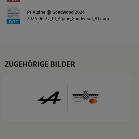
PI Alpine @ Goodwood 2026
2026-06-22_PI_Alpine_Goodwood_AT.docx
ZUGEHÖRIGE BILDER
x