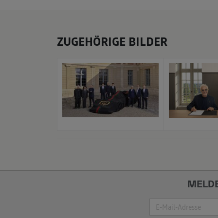
ZUGEHÖRIGE BILDER
x
MELDE
Suche