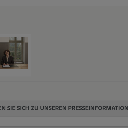
x
N SIE SICH ZU UNSEREN PRESSEINFORMATIO