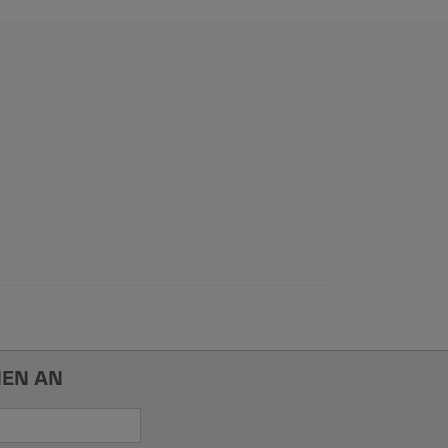
NEN AN