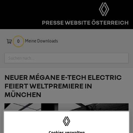
PRESSE WEBSITE ÖSTERREICH
Meine Downloads
0
Suche
NEUER MÉGANE E-TECH ELECTRIC
FEIERT WELTPREMIERE IN
MÜNCHEN
Cookies verwalten