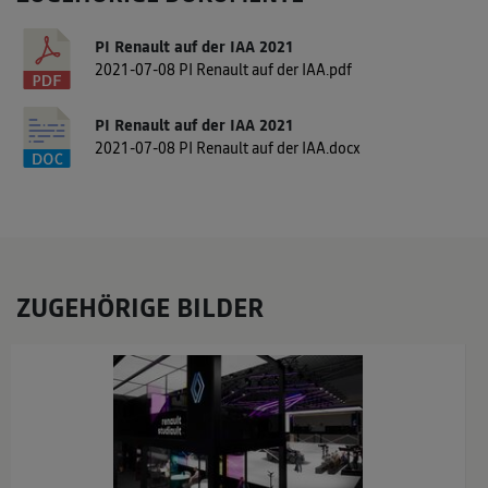
PI Renault auf der IAA 2021
2021-07-08 PI Renault auf der IAA.pdf
PI Renault auf der IAA 2021
2021-07-08 PI Renault auf der IAA.docx
ZUGEHÖRIGE BILDER
x