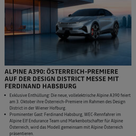
ALPINE A390: ÖSTERREICH-PREMIERE
AUF DER DESIGN DISTRICT MESSE MIT
FERDINAND HABSBURG
Exklusive Enthüllung: Die neue, vollelektrische Alpine A390 feiert
am 3. Oktober ihre Österreich-Premiere im Rahmen des Design
District in der Wiener Hofburg.
Prominenter Gast: Ferdinand Habsburg, WEC-Rennfahrer im
Alpine Elf Endurance Team und Markenbotschafter für Alpine
Österreich, wird das Modell gemeinsam mit Alpine Österreich
präsentieren.