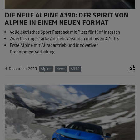
DIE NEUE ALPINE A390: DER SPIRIT VON
ALPINE IN EINEM NEUEN FORMAT
Vollelektrisches Sport Fastback mit Platz für fünf Insassen
Zwei leistungsstarke Antriebsversionen mit bis zu 470 PS
Erste Alpine mit Allradantrieb und innovativer
Drehmomentverteilung
4. Dezember 2025
Alpine
News
A390