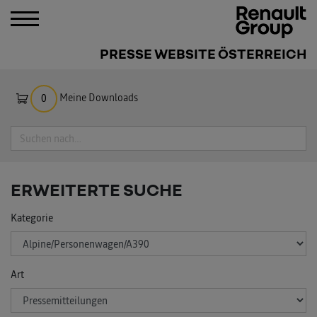
PRESSE WEBSITE ÖSTERREICH
Meine Downloads
0
Suche
ERWEITERTE SUCHE
Kategorie
Art