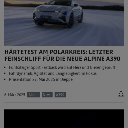
HÄRTETEST AM POLARKREIS: LETZTER
FEINSCHLIFF FÜR DIE NEUE ALPINE A390
Fünfsitziger Sport Fastback wird auf Herz und Nieren geprüft
Fahrdynamik, Agilität und Langlebigkeit im Fokus
Präsentation 27. Mai 2025 in Dieppe
6. März 2025
Alpine
News
A390