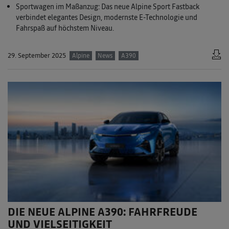
Sportwagen im Maßanzug: Das neue Alpine Sport Fastback
verbindet elegantes Design, modernste E-Technologie und
Fahrspaß auf höchstem Niveau.
29. September 2025
Alpine
News
A390
DIE NEUE ALPINE A390: FAHRFREUDE
UND VIELSEITIGKEIT