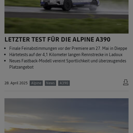
LETZTER TEST FÜR DIE ALPINE A390
Finale Feinabstimmungen vor der Premiere am 27. Mai in Dieppe
Härtetests auf der 4,1 Kilometer langen Rennstrecke in Ladoux
Neues Fastback-Modell vereint Sportlichkeit und überzeugendes
Platzangebot
28. April 2025
Alpine
News
A390