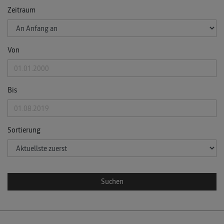
Zeitraum
Von
Bis
Sortierung
Suchen