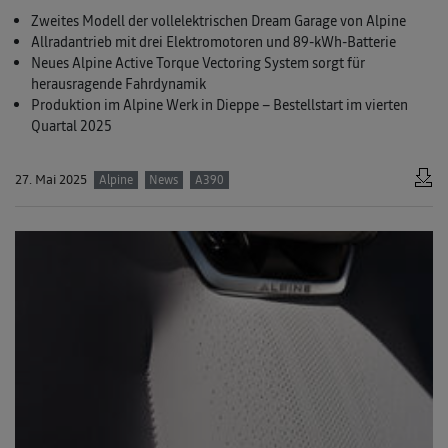
Zweites Modell der vollelektrischen Dream Garage von Alpine
Allradantrieb mit drei Elektromotoren und 89-kWh-Batterie
Neues Alpine Active Torque Vectoring System sorgt für
herausragende Fahrdynamik
Produktion im Alpine Werk in Dieppe – Bestellstart im vierten
Quartal 2025
27. Mai 2025
Alpine
News
A390