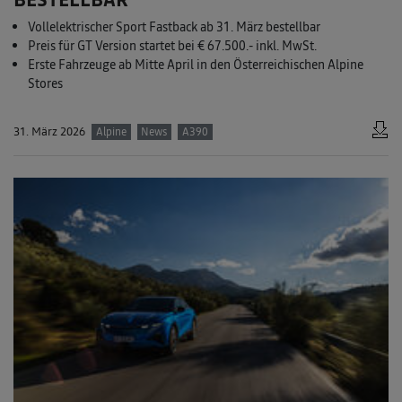
Vollelektrischer Sport Fastback ab 31. März bestellbar
Preis für GT Version startet bei € 67.500.- inkl. MwSt.
Erste Fahrzeuge ab Mitte April in den Österreichischen Alpine
Stores
31. März 2026
Alpine
News
A390