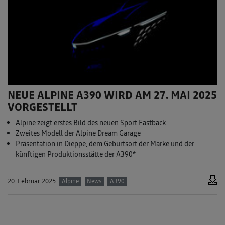
NEUE ALPINE A390 WIRD AM 27. MAI 2025
VORGESTELLT
Alpine zeigt erstes Bild des neuen Sport Fastback
Zweites Modell der Alpine Dream Garage
Präsentation in Dieppe, dem Geburtsort der Marke und der
künftigen Produktionsstätte der A390*
20. Februar 2025
Alpine
News
A390